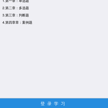
1.第一章：单选题
2.第二章：多选题
3.第三章：判断题
4.第四章章：案例题
登录学习